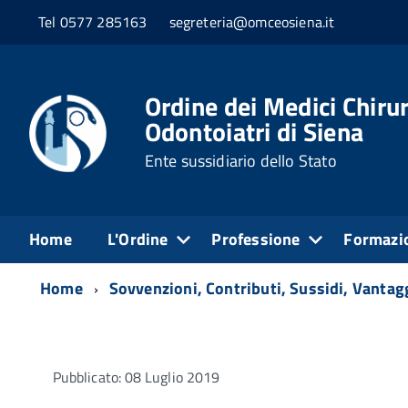
Tel 0577 285163
segreteria@omceosiena.it
Ordine dei Medici Chirur
Odontoiatri di Siena
Ente sussidiario dello Stato
Home
L'Ordine
Professione
Formazi
Home
Sovvenzioni, Contributi, Sussidi, Vantag
Pubblicato: 08 Luglio 2019