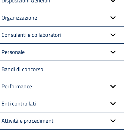
Disposizioni Generali
Organizzazione
Consulenti e collaboratori
Personale
Bandi di concorso
Performance
Enti controllati
Attività e procedimenti