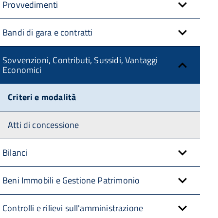
Provvedimenti
Bandi di gara e contratti
Sovvenzioni, Contributi, Sussidi, Vantaggi
Economici
Criteri e modalità
Atti di concessione
Bilanci
Beni Immobili e Gestione Patrimonio
Controlli e rilievi sull'amministrazione