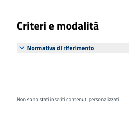
Criteri e modalità
Normativa di riferimento
Non sono stati inseriti contenuti personalizzati