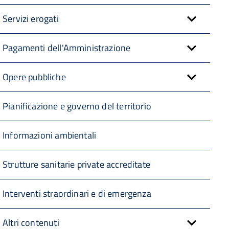
Servizi erogati
Pagamenti dell'Amministrazione
Opere pubbliche
Pianificazione e governo del territorio
Informazioni ambientali
Strutture sanitarie private accreditate
Interventi straordinari e di emergenza
Altri contenuti