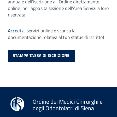
annuale dell'iscrizione all'Ordine direttamente
online, nell'apposita sezione dell'Area Servizi a loro
riservata.
Accedi
ai servizi online e scarica la
documentazione relativa al tuo status di iscritto!
STAMPA TASSA DI ISCRIZIONE
Ordine dei Medici Chirurghi e
degli Odontoiatri di Siena