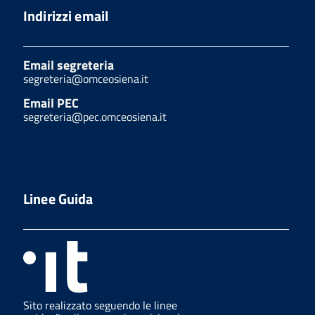
Indirizzi email
Email segreteria
segreteria@omceosiena.it
Email PEC
segreteria@pec.omceosiena.it
Linee Guida
Sito realizzato seguendo le linee