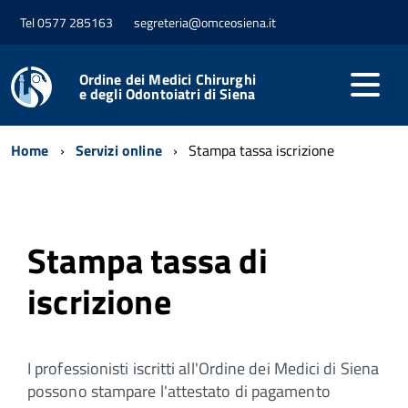
Tel 0577 285163
segreteria@omceosiena.it
Ordine dei Medici Chirurghi
e degli Odontoiatri di Siena
Home
Servizi online
Stampa tassa iscrizione
Stampa tassa di
iscrizione
I professionisti iscritti all'Ordine dei Medici di Siena
possono stampare l'attestato di pagamento