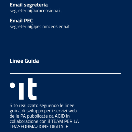
Email segreteria
segreteria@omceosiena.it
Email PEC
segreteria@pec.omceosiena.it
Linee Guida
Sito realizzato seguendo le linee
guida di sviluppo per i servizi web
delle PA pubblicate da AGID in
collaborazione con il TEAM PER LA
TRASFORMAZIONE DIGITALE.