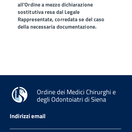
all'Ordine a mezzo dichiarazione
sostitutiva resa dal Legale
Rappresentate, corredata se del caso
della necessaria documentazione.
Ordine dei Medici Chirurghi e
degli Odontoiatri di Siena
Indirizzi email