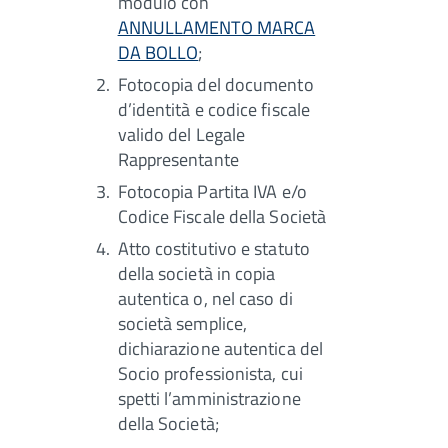
modulo con
ANNULLAMENTO MARCA
DA BOLLO
;
Fotocopia del documento
d’identità e codice fiscale
valido del Legale
Rappresentante
Fotocopia Partita IVA e/o
Codice Fiscale della Società
Atto costitutivo e statuto
della società in copia
autentica o, nel caso di
società semplice,
dichiarazione autentica del
Socio professionista, cui
spetti l’amministrazione
della Società;