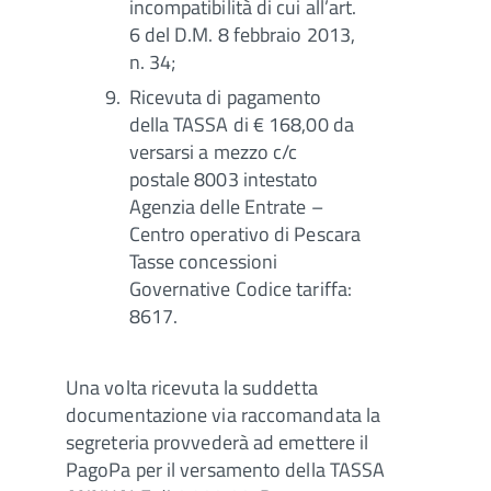
incompatibilità di cui all’art.
6 del D.M. 8 febbraio 2013,
n. 34;
Ricevuta di pagamento
della TASSA di € 168,00 da
versarsi a mezzo c/c
postale 8003 intestato
Agenzia delle Entrate –
Centro operativo di Pescara
Tasse concessioni
Governative Codice tariffa:
8617.
Una volta ricevuta la suddetta
documentazione via raccomandata la
segreteria provvederà ad emettere il
PagoPa per il versamento della TASSA