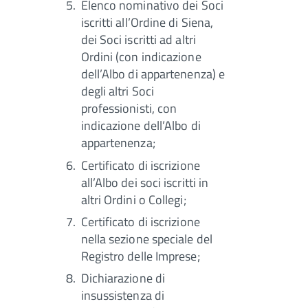
Elenco nominativo dei Soci
iscritti all’Ordine di Siena,
dei Soci iscritti ad altri
Ordini (con indicazione
dell’Albo di appartenenza) e
degli altri Soci
professionisti, con
indicazione dell’Albo di
appartenenza;
Certificato di iscrizione
all’Albo dei soci iscritti in
altri Ordini o Collegi;
Certificato di iscrizione
nella sezione speciale del
Registro delle Imprese;
Dichiarazione di
insussistenza di