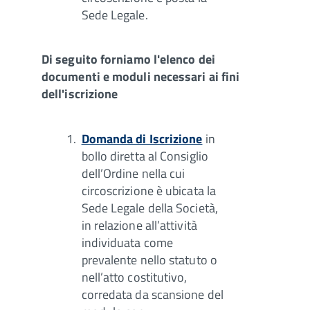
Sede Legale.
Di seguito forniamo l'elenco dei
documenti e moduli necessari ai fini
dell'iscrizione
Domanda di Iscrizione
in
bollo diretta al Consiglio
dell’Ordine nella cui
circoscrizione è ubicata la
Sede Legale della Società,
in relazione all’attività
individuata come
prevalente nello statuto o
nell’atto costitutivo,
corredata da scansione del