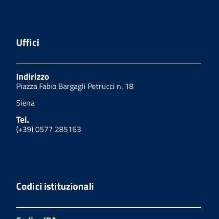
Uffici
Indirizzo
Piazza Fabio Bargagli Petrucci n. 18
Siena
Tel.
(+39) 0577 285163
Codici istituzionali