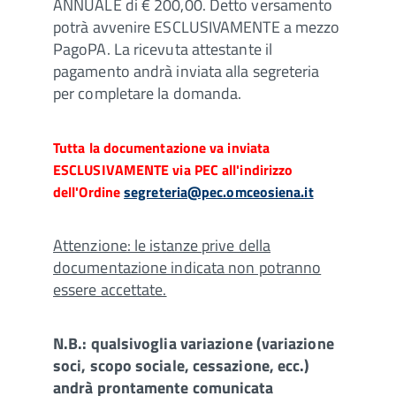
ANNUALE di € 200,00. Detto versamento
potrà avvenire ESCLUSIVAMENTE a mezzo
PagoPA. La ricevuta attestante il
pagamento andrà inviata alla segreteria
per completare la domanda.
Tutta la documentazione va inviata
ESCLUSIVAMENTE via PEC all'indirizzo
dell'Ordine
segreteria@pec.omceosiena.it
Attenzione: le istanze prive della
documentazione indicata non potranno
essere accettate.
N.B.: qualsivoglia variazione (variazione
soci, scopo sociale, cessazione, ecc.)
andrà prontamente comunicata