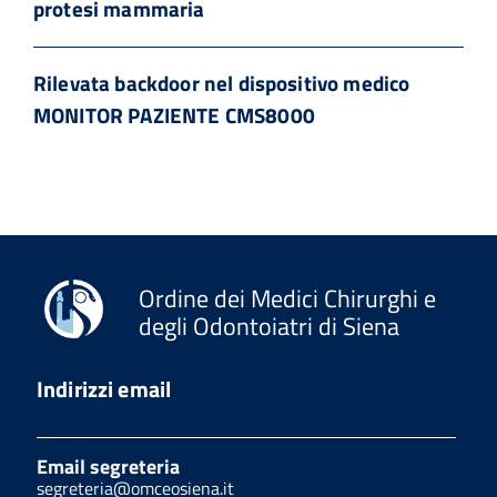
protesi mammaria
Rilevata backdoor nel dispositivo medico
MONITOR PAZIENTE CMS8000
Ordine dei Medici Chirurghi e
degli Odontoiatri di Siena
Indirizzi email
Email segreteria
segreteria@omceosiena.it