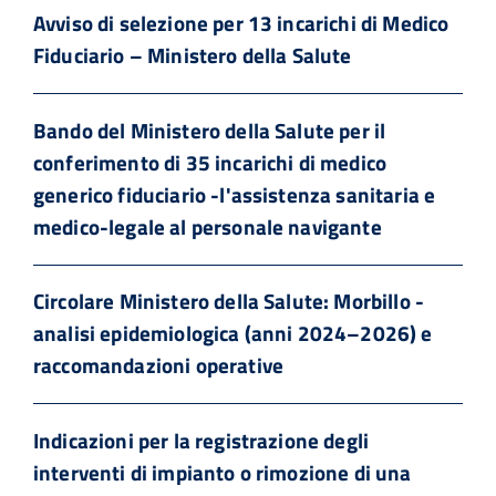
Avviso di selezione per 13 incarichi di Medico
Fiduciario – Ministero della Salute
Bando del Ministero della Salute per il
conferimento di 35 incarichi di medico
generico fiduciario -l'assistenza sanitaria e
medico-legale al personale navigante
Circolare Ministero della Salute: Morbillo -
analisi epidemiologica (anni 2024–2026) e
raccomandazioni operative
Indicazioni per la registrazione degli
interventi di impianto o rimozione di una