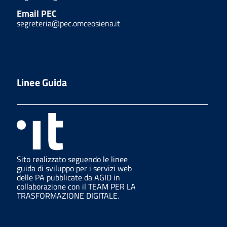
Email PEC
segreteria@pec.omceosiena.it
Linee Guida
Sito realizzato seguendo le linee
guida di sviluppo per i servizi web
delle PA pubblicate da AGID in
collaborazione con il TEAM PER LA
TRASFORMAZIONE DIGITALE.