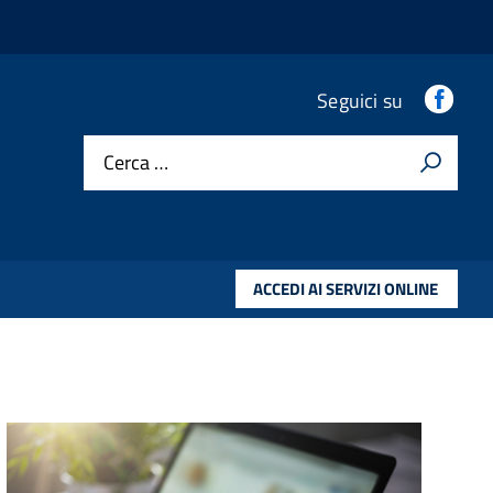
Fac
Seguici su
Cerca …
ACCEDI AI SERVIZI ONLINE