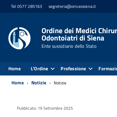
Tel 0577 285163
segreteria@omceosiena.it
Ordine dei Medici Chirur
Odontoiatri di Siena
Ente sussidiario dello Stato
Home
L'Ordine
Professione
Formazi
Home
Notizie
Notizie
Pubblicato: 19 Settembre 2025