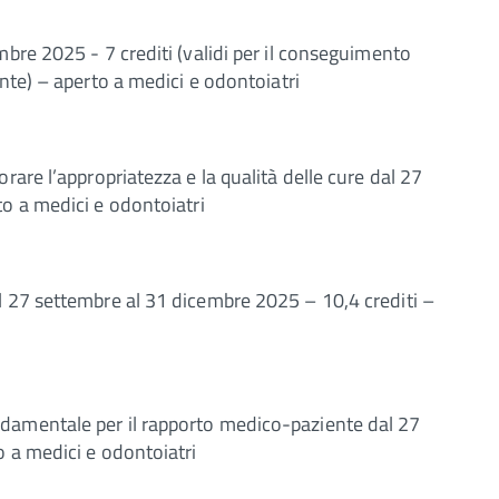
bre 2025 - 7 crediti (validi per il conseguimento
nte) – aperto a medici e odontoiatri
rare l’appropriatezza e la qualità delle cure dal 27
o a medici e odontoiatri
 27 settembre al 31 dicembre 2025 – 10,4 crediti –
damentale per il rapporto medico-paziente dal 27
o a medici e odontoiatri