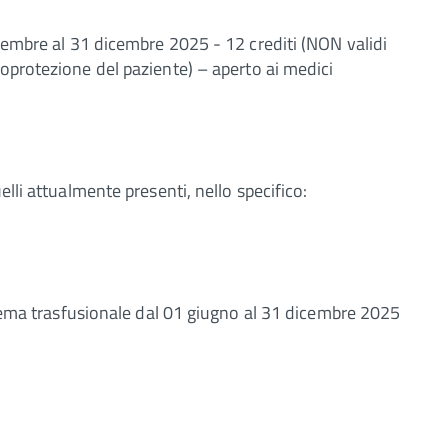
embre al 31 dicembre 2025 - 12 crediti (NON validi
ioprotezione del paziente) – aperto ai medici
elli attualmente presenti, nello specifico:
stema trasfusionale dal 01 giugno al 31 dicembre 2025