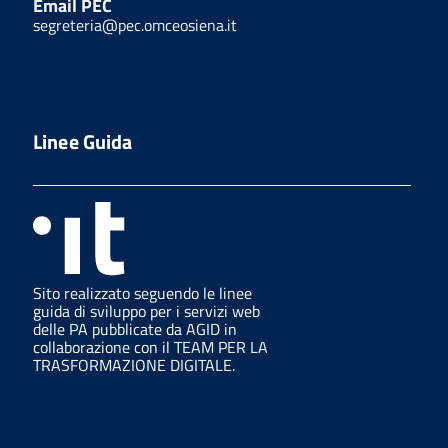
Email PEC
segreteria@pec.omceosiena.it
Linee Guida
Sito realizzato seguendo le linee
guida di sviluppo per i servizi web
delle PA pubblicate da AGID in
collaborazione con il TEAM PER LA
TRASFORMAZIONE DIGITALE.