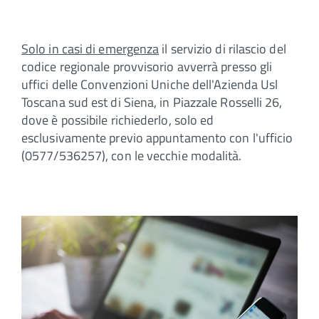
Solo in casi di emergenza
il servizio di rilascio del
codice regionale provvisorio avverrà presso gli
uffici delle Convenzioni Uniche dell'Azienda Usl
Toscana sud est di Siena, in Piazzale Rosselli 26,
dove è possibile richiederlo, solo ed
esclusivamente previo appuntamento con l'ufficio
(0577/536257), con le vecchie modalità.