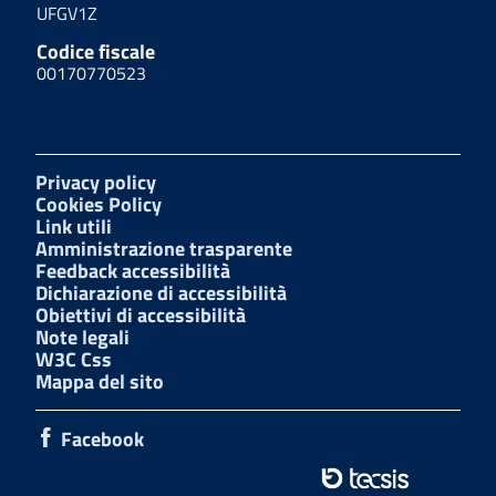
UFGV1Z
Codice fiscale
00170770523
Privacy policy
Cookies Policy
Link utili
Amministrazione trasparente
Feedback accessibilità
Dichiarazione di accessibilità
Obiettivi di accessibilità
Note legali
W3C Css
Mappa del sito
Facebook