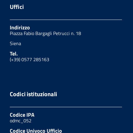
Uffici
Indirizzo
Piazza Fabio Bargagli Petrucci n. 18
Siena
Tel.
(+39) 0577 285163
Codici istituzionali
Codice IPA
odmc_052
Codice Univoco Ufficio