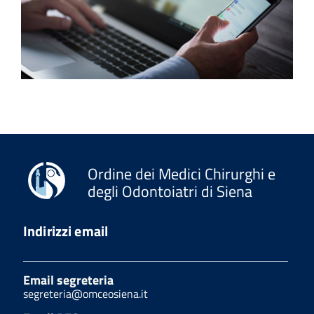
Ordine dei Medici Chirurghi e
degli Odontoiatri di Siena
Indirizzi email
Email segreteria
segreteria@omceosiena.it