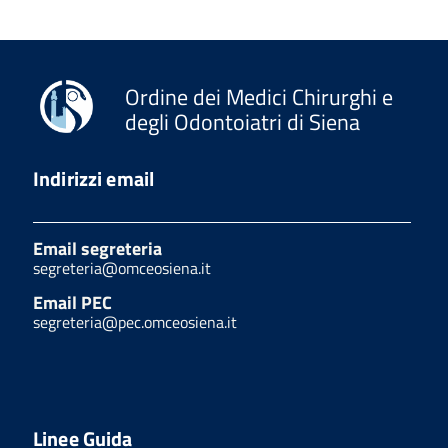
Ordine dei Medici Chirurghi e
degli Odontoiatri di Siena
Indirizzi email
Email segreteria
segreteria@omceosiena.it
Email PEC
segreteria@pec.omceosiena.it
Linee Guida