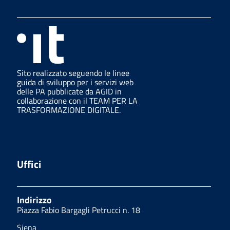
Sito realizzato seguendo le linee
guida di sviluppo per i servizi web
delle PA pubblicate da AGID in
collaborazione con il TEAM PER LA
TRASFORMAZIONE DIGITALE.
Uffici
Indirizzo
Piazza Fabio Bargagli Petrucci n. 18
Siena