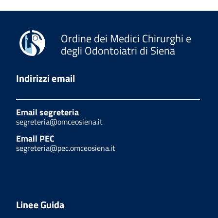
Ordine dei Medici Chirurghi e
degli Odontoiatri di Siena
Indirizzi email
Email segreteria
segreteria@omceosiena.it
Email PEC
segreteria@pec.omceosiena.it
Linee Guida