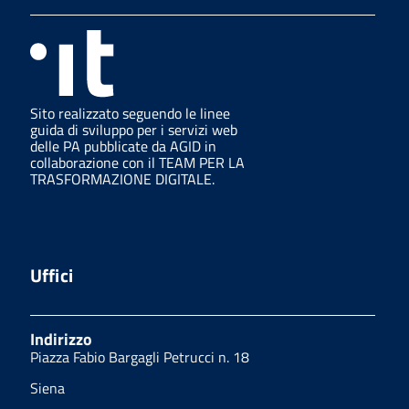
Sito realizzato seguendo le linee
guida di sviluppo per i servizi web
delle PA pubblicate da AGID in
collaborazione con il TEAM PER LA
TRASFORMAZIONE DIGITALE.
Uffici
Indirizzo
Piazza Fabio Bargagli Petrucci n. 18
Siena